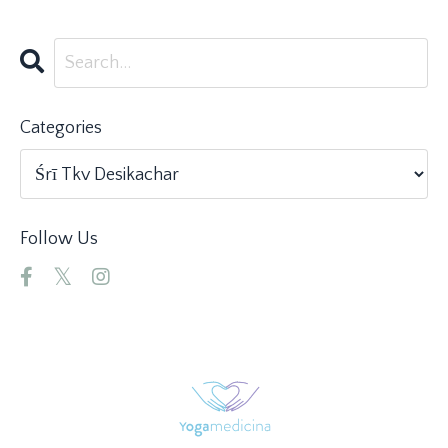
Categories
Follow Us