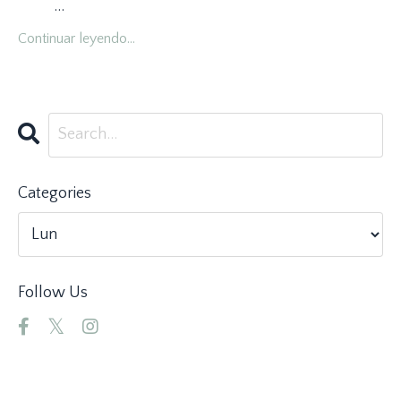
...
Continuar leyendo...
Categories
Follow Us