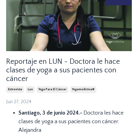
Reportaje en LUN - Doctora le hace
clases de yoga a sus pacientes con
cáncer
Entrevista
Lun
Yoga Para El Cáncer
Yogamedicina®
Jun 27, 2024
Santiago, 3 de junio 2024.-
Doctora les hace
clases de yoga a sus pacientes con cáncer.
Alejandra