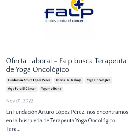
Oferta Laboral - Falp busca Terapeuta
de Yoga Oncológico
Fundación Arturo López Pérez
Oferta De Trabajo
Yoga Oncologico
Yoga Para El Cáncer
Yogamedicina
Nov 01, 2022
En Fundación Arturo López Pérez, nos encontramos
en la búsqueda de Terapeuta Yoga Oncológico. –
Tera
...