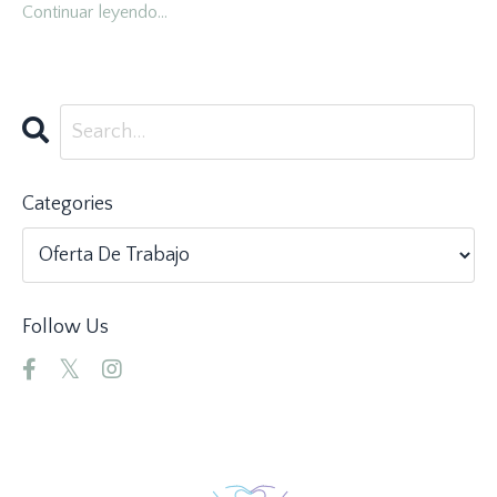
Continuar leyendo...
Categories
Follow Us