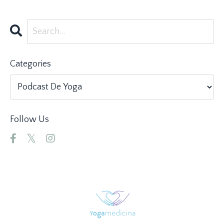
Categories
Follow Us