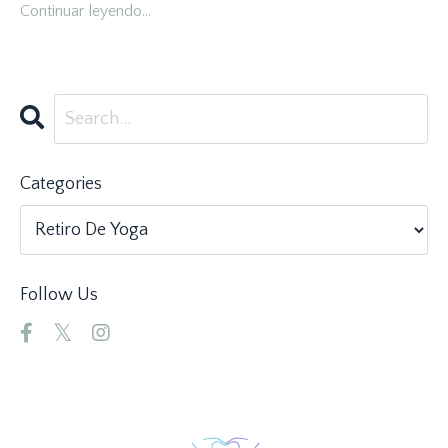
Continuar leyendo...
Categories
Follow Us