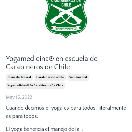
Yogamedicina® en escuela de
Carabineros de Chile
Bienestarlaboral
Carabinerosdechile
Saludmental
Yogamedicina® En Carabineros De Chile
May 15, 2023
Cuando decimos el yoga es para todos, literalmente
es para todos.
El yoga beneficia el manejo de la...