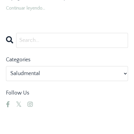
Continuar leyendo...
Categories
Follow Us