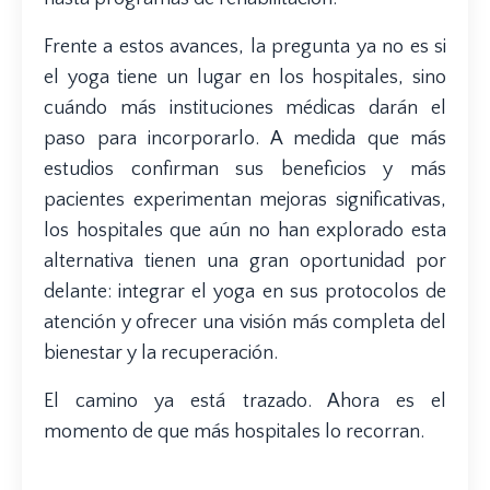
Frente a estos avances, la pregunta ya no es si
el yoga tiene un lugar en los hospitales, sino
cuándo más instituciones médicas darán el
paso para incorporarlo. A medida que más
estudios confirman sus beneficios y más
pacientes experimentan mejoras significativas,
los hospitales que aún no han explorado esta
alternativa tienen una gran oportunidad por
delante: integrar el yoga en sus protocolos de
atención y ofrecer una visión más completa del
bienestar y la recuperación.
El camino ya está trazado. Ahora es el
momento de que más hospitales lo recorran.