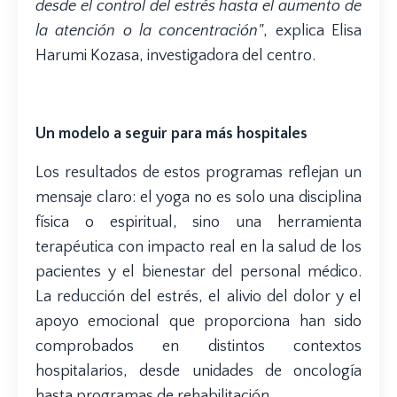
desde el control del estrés hasta el aumento de
la atención o la concentración"
, explica Elisa
Harumi Kozasa, investigadora del centro.
Un modelo a seguir para más hospitales
Los resultados de estos programas reflejan un
mensaje claro: el yoga no es solo una disciplina
física o espiritual, sino una herramienta
terapéutica con impacto real en la salud de los
pacientes y el bienestar del personal médico.
La reducción del estrés, el alivio del dolor y el
apoyo emocional que proporciona han sido
comprobados en distintos contextos
hospitalarios, desde unidades de oncología
hasta programas de rehabilitación.