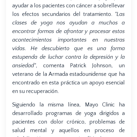
ayudar a los pacientes con cáncer a sobrellevar
los efectos secundarios del tratamiento.
"Las
clases de yoga nos ayudan a muchos a
encontrar formas de afrontar y procesar estos
acontecimientos importantes en nuestras
vidas. He descubierto que es una forma
estupenda de luchar contra la depresión y la
ansiedad"
, comenta Patrick Johnson, un
veterano de la Armada estadounidense que ha
encontrado en esta práctica un apoyo esencial
en su recuperación.
Siguiendo la misma línea, Mayo Clinic ha
desarrollado programas de yoga dirigidos a
pacientes con dolor crónico, problemas de
salud mental y aquellos en proceso de