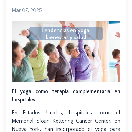
Mar 07, 2025
El yoga como terapia complementaria en
hospitales
En Estados Unidos, hospitales como el
Memorial Sloan Kettering Cancer Center, en
Nueva York, han incorporado el yoga para