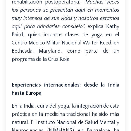
rehabilitación postoperatoria.
“Muchas veces
las personas se presentan aquí en momentos
muy intensos de sus vidas y nosotros estamos
aquí para brindarles consuelo”,
explica Kathy
Baird, quien imparte clases de yoga en el
Centro Médico Militar Nacional Walter Reed, en
Bethesda, Maryland, como parte de un
programa de la Cruz Roja.
Experiencias internacionales: desde la India
hasta Europa
En la India, cuna del yoga, la integración de esta
práctica en la medicina tradicional ha sido más
natural. El Instituto Nacional de Salud Mental y
Neurociencias (NIMHANS) en Bangalore ha