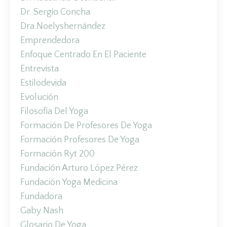
Dr. Sergio Concha
Dra.noelyshernández
Emprendedora
Enfoque Centrado En El Paciente
Entrevista
Estilodevida
Evolución
Filosofía Del Yoga
Formación De Profesores De Yoga
Formación Profesores De Yoga
Formación Ryt 200
Fundación Arturo López Pérez
Fundación Yoga Medicina
Fundadora
Gaby Nash
Glosario De Yoga