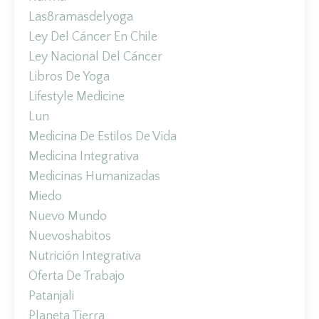
Las8ramasdelyoga
Ley Del Cáncer En Chile
Ley Nacional Del Cáncer
Libros De Yoga
Lifestyle Medicine
Lun
Medicina De Estilos De Vida
Medicina Integrativa
Medicinas Humanizadas
Miedo
Nuevo Mundo
Nuevoshabitos
Nutrición Integrativa
Oferta De Trabajo
Patanjali
Planeta Tierra