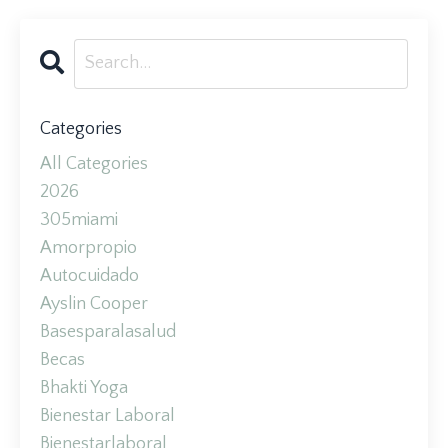
Categories
All Categories
2026
305miami
Amorpropio
Autocuidado
Ayslin Cooper
Basesparalasalud
Becas
Bhakti Yoga
Bienestar Laboral
Bienestarlaboral