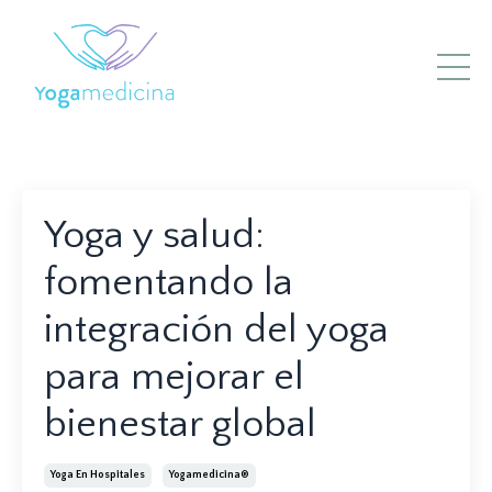
Yoga y salud:
fomentando la
integración del yoga
para mejorar el
bienestar global
Yoga En Hospitales
Yogamedicina®