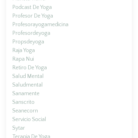
Podcast De Yoga
Profesor De Yoga
Profesorayogamedicina
Profesordeyoga
Propsdeyoga
Raja Yoga
Rapa Nui
Retiro De Yoga
Salud Mental
Saludmental
Sanamente
Sanscrito
Seanecorn
Servicio Social
Sytar
Terapia De Yoga