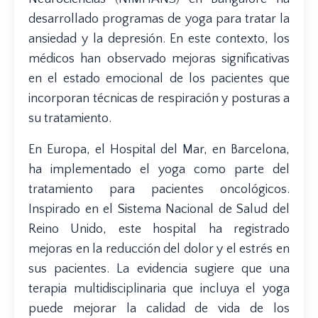
desarrollado programas de yoga para tratar la
ansiedad y la depresión. En este contexto, los
médicos han observado mejoras significativas
en el estado emocional de los pacientes que
incorporan técnicas de respiración y posturas a
su tratamiento.
En Europa, el Hospital del Mar, en Barcelona,
ha implementado el yoga como parte del
tratamiento para pacientes oncológicos.
Inspirado en el Sistema Nacional de Salud del
Reino Unido, este hospital ha registrado
mejoras en la reducción del dolor y el estrés en
sus pacientes. La evidencia sugiere que una
terapia multidisciplinaria que incluya el yoga
puede mejorar la calidad de vida de los