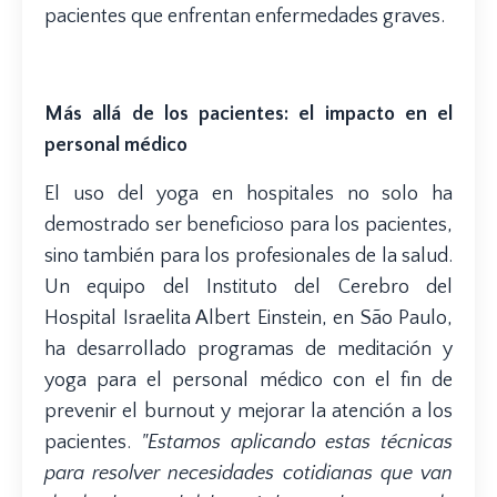
pacientes que enfrentan enfermedades graves.
Más allá de los pacientes: el impacto en el
personal médico
El uso del yoga en hospitales no solo ha
demostrado ser beneficioso para los pacientes,
sino también para los profesionales de la salud.
Un equipo del Instituto del Cerebro del
Hospital Israelita Albert Einstein, en São Paulo,
ha desarrollado programas de meditación y
yoga para el personal médico con el fin de
prevenir el burnout y mejorar la atención a los
pacientes.
"Estamos aplicando estas técnicas
para resolver necesidades cotidianas que van