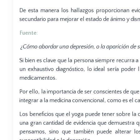
De esta manera los hallazgos proporcionan evid
secundario para mejorar el estado de ánimo y dismi
Fuente
:
¿Cómo abordar una depresión, o la aparición de 
Si bien es clave que la persona siempre recurra a 
un exhaustivo diagnóstico, lo ideal sería poder 
medicamentos.
Por ello, la importancia de ser conscientes de q
integrar a la medicina convencional, como es el cas
Los beneficios que el yoga puede tener sobre la 
una gran cantidad de evidencia que demuestra qu
pensamos, sino que también puede alterar lo